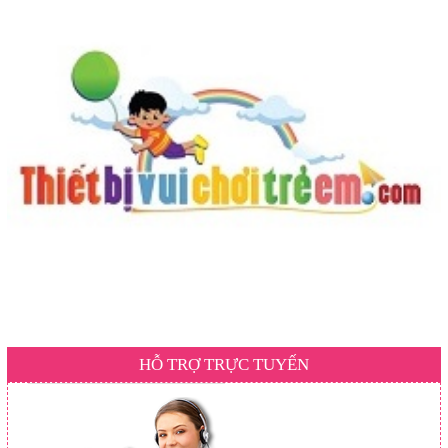
HỖ TRỢ TRỰC TUYẾN