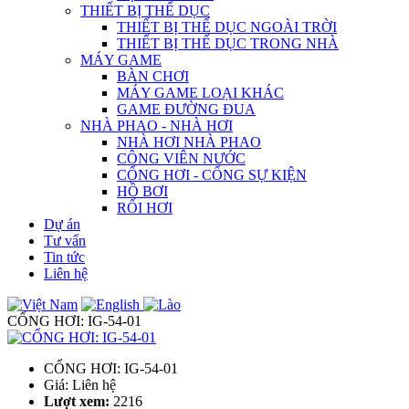
THIẾT BỊ THỂ DỤC
THIẾT BỊ THỂ DỤC NGOÀI TRỜI
THIẾT BỊ THỂ DỤC TRONG NHÀ
MÁY GAME
BÀN CHƠI
MÁY GAME LOẠI KHÁC
GAME ĐƯỜNG ĐUA
NHÀ PHAO - NHÀ HƠI
NHÀ HƠI NHÀ PHAO
CÔNG VIÊN NƯỚC
CỔNG HƠI - CỔNG SỰ KIỆN
HỒ BƠI
RỐI HƠI
Dự án
Tư vấn
Tin tức
Liên hệ
CỔNG HƠI: IG-54-01
Trang chủ
CỔNG HƠI: IG-54-01
Giới thiệu
Giá:
Liên hệ
Sản phẩm
Lượt xem:
2216
KHU VUI CHƠI TRONG NHÀ