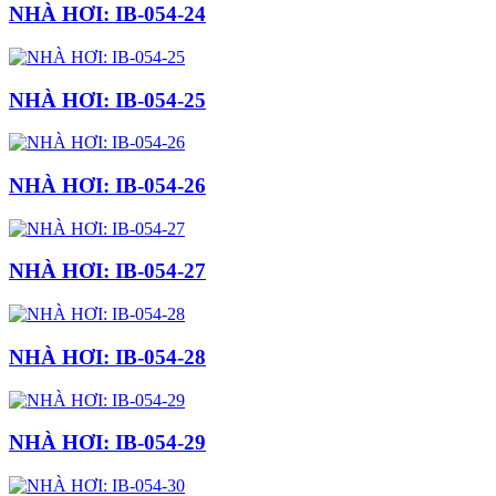
NHÀ HƠI: IB-054-24
NHÀ HƠI: IB-054-25
NHÀ HƠI: IB-054-26
NHÀ HƠI: IB-054-27
NHÀ HƠI: IB-054-28
NHÀ HƠI: IB-054-29