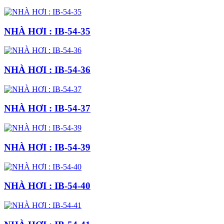
NHÀ HƠI : IB-54-35
NHÀ HƠI : IB-54-36
NHÀ HƠI : IB-54-37
NHÀ HƠI : IB-54-39
NHÀ HƠI : IB-54-40