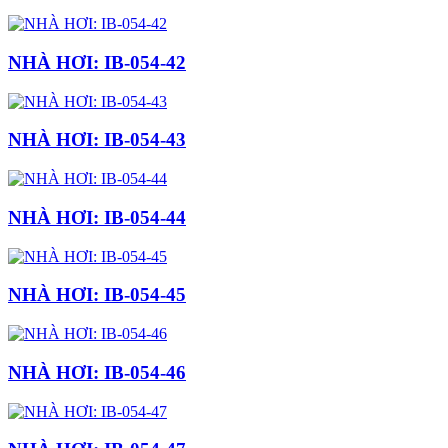
NHÀ HƠI: IB-054-42
NHÀ HƠI: IB-054-43
NHÀ HƠI: IB-054-44
NHÀ HƠI: IB-054-45
NHÀ HƠI: IB-054-46