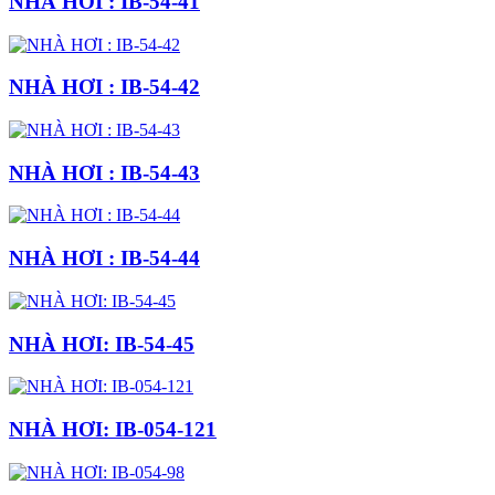
NHÀ HƠI : IB-54-41
NHÀ HƠI : IB-54-42
NHÀ HƠI : IB-54-43
NHÀ HƠI : IB-54-44
NHÀ HƠI: IB-54-45
NHÀ HƠI: IB-054-121