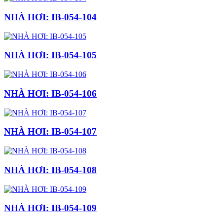
NHÀ HƠI: IB-054-104
NHÀ HƠI: IB-054-105
NHÀ HƠI: IB-054-106
NHÀ HƠI: IB-054-107
NHÀ HƠI: IB-054-108
NHÀ HƠI: IB-054-109