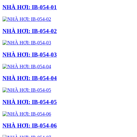
NHÀ HƠI: IB-054-01
NHÀ HƠI: IB-054-02
NHÀ HƠI: IB-054-03
NHÀ HƠI: IB-054-04
NHÀ HƠI: IB-054-05
NHÀ HƠI: IB-054-06