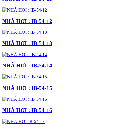
NHÀ HƠI : IB-54-12
NHÀ HƠI : IB-54-13
NHÀ HƠI : IB-54-14
NHÀ HƠI : IB-54-15
NHÀ HƠI : IB-54-16