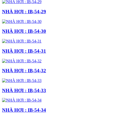
NHÀ HƠI : IB-54-29
NHÀ HƠI : IB-54-30
NHÀ HƠI : IB-54-31
NHÀ HƠI : IB-54-32
NHÀ HƠI : IB-54-33
NHÀ HƠI : IB-54-34