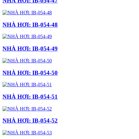
NHÀ HƠI: IB-054-47
NHÀ HƠI: IB-054-48
NHÀ HƠI: IB-054-49
NHÀ HƠI: IB-054-50
NHÀ HƠI: IB-054-51
NHÀ HƠI: IB-054-52