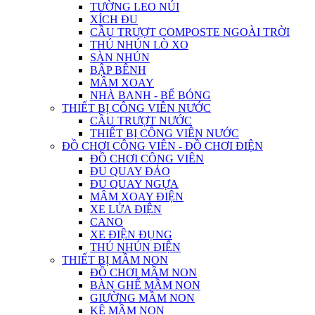
TƯỜNG LEO NÚI
XÍCH ĐU
CẦU TRƯỢT COMPOSTE NGOÀI TRỜI
THÚ NHÚN LÒ XO
SÀN NHÚN
BẬP BÊNH
MÂM XOAY
NHÀ BANH - BỂ BÓNG
THIẾT BỊ CÔNG VIÊN NƯỚC
CẦU TRƯỢT NƯỚC
THIẾT BỊ CÔNG VIÊN NƯỚC
ĐỒ CHƠI CÔNG VIÊN - ĐỒ CHƠI ĐIỆN
ĐỒ CHƠI CÔNG VIÊN
ĐU QUAY ĐẢO
ĐU QUAY NGỰA
MÂM XOAY ĐIỆN
XE LỬA ĐIỆN
CANO
XE ĐIỆN ĐỤNG
THÚ NHÚN ĐIỆN
THIẾT BỊ MẦM NON
ĐỒ CHƠI MẦM NON
BÀN GHẾ MẦM NON
GIƯỜNG MẦM NON
KỆ MẦM NON