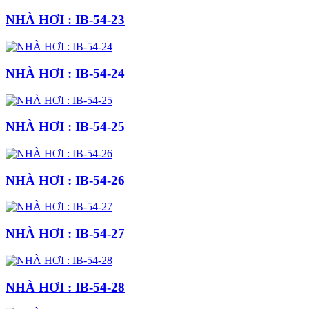
NHÀ HƠI : IB-54-23
NHÀ HƠI : IB-54-24
NHÀ HƠI : IB-54-25
NHÀ HƠI : IB-54-26
NHÀ HƠI : IB-54-27
NHÀ HƠI : IB-54-28