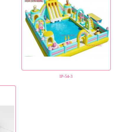
IP-54-3