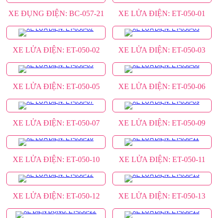
XE ĐỤNG ĐIỆN: BC-057-21
XE LỬA ĐIỆN: ET-050-01
XE LỬA ĐIỆN: ET-050-02
XE LỬA ĐIỆN: ET-050-03
XE LỬA ĐIỆN: ET-050-05
XE LỬA ĐIỆN: ET-050-06
XE LỬA ĐIỆN: ET-050-07
XE LỬA ĐIỆN: ET-050-09
XE LỬA ĐIỆN: ET-050-10
XE LỬA ĐIỆN: ET-050-11
XE LỬA ĐIỆN: ET-050-12
XE LỬA ĐIỆN: ET-050-13