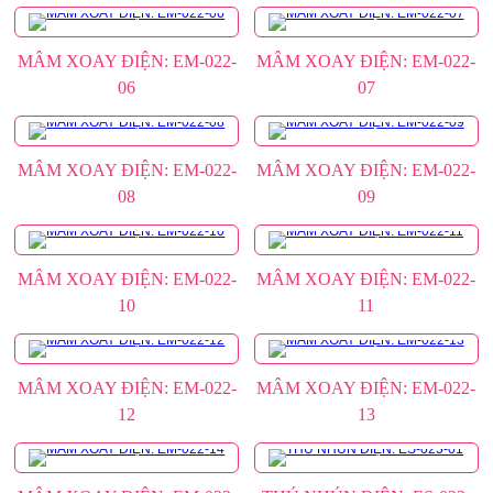
MÂM XOAY ĐIỆN: EM-022-
MÂM XOAY ĐIỆN: EM-022-
06
07
MÂM XOAY ĐIỆN: EM-022-
MÂM XOAY ĐIỆN: EM-022-
08
09
MÂM XOAY ĐIỆN: EM-022-
MÂM XOAY ĐIỆN: EM-022-
10
11
MÂM XOAY ĐIỆN: EM-022-
MÂM XOAY ĐIỆN: EM-022-
12
13