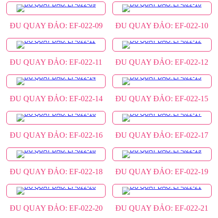
ĐU QUAY ĐẢO: EF-022-09
ĐU QUAY ĐẢO: EF-022-10
ĐU QUAY ĐẢO: EF-022-11
ĐU QUAY ĐẢO: EF-022-12
ĐU QUAY ĐẢO: EF-022-14
ĐU QUAY ĐẢO: EF-022-15
ĐU QUAY ĐẢO: EF-022-16
ĐU QUAY ĐẢO: EF-022-17
ĐU QUAY ĐẢO: EF-022-18
ĐU QUAY ĐẢO: EF-022-19
ĐU QUAY ĐẢO: EF-022-20
ĐU QUAY ĐẢO: EF-022-21