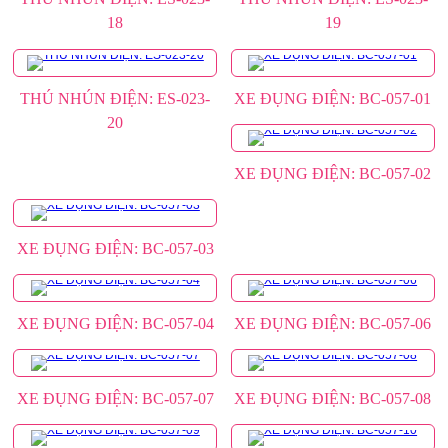
18
19
THÚ NHÚN ĐIỆN: ES-023-
XE ĐỤNG ĐIỆN: BC-057-01
20
XE ĐỤNG ĐIỆN: BC-057-02
XE ĐỤNG ĐIỆN: BC-057-03
XE ĐỤNG ĐIỆN: BC-057-04
XE ĐỤNG ĐIỆN: BC-057-06
XE ĐỤNG ĐIỆN: BC-057-07
XE ĐỤNG ĐIỆN: BC-057-08