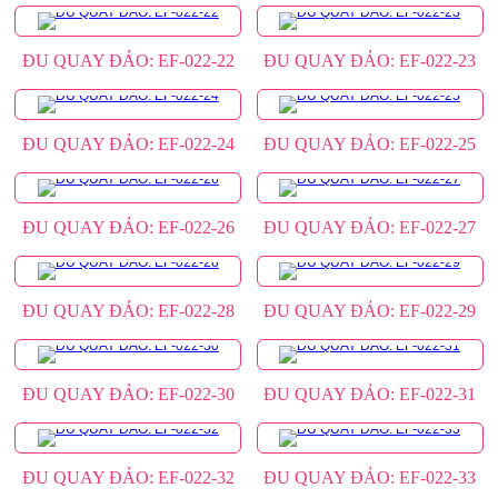
ĐU QUAY ĐẢO: EF-022-22
ĐU QUAY ĐẢO: EF-022-23
ĐU QUAY ĐẢO: EF-022-24
ĐU QUAY ĐẢO: EF-022-25
ĐU QUAY ĐẢO: EF-022-26
ĐU QUAY ĐẢO: EF-022-27
ĐU QUAY ĐẢO: EF-022-28
ĐU QUAY ĐẢO: EF-022-29
ĐU QUAY ĐẢO: EF-022-30
ĐU QUAY ĐẢO: EF-022-31
ĐU QUAY ĐẢO: EF-022-32
ĐU QUAY ĐẢO: EF-022-33