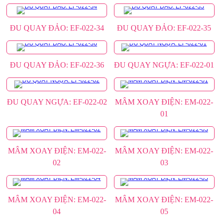
ĐU QUAY ĐẢO: EF-022-34
ĐU QUAY ĐẢO: EF-022-35
ĐU QUAY ĐẢO: EF-022-36
ĐU QUAY NGỰA: EF-022-01
ĐU QUAY NGỰA: EF-022-02
MÂM XOAY ĐIỆN: EM-022-
01
MÂM XOAY ĐIỆN: EM-022-
MÂM XOAY ĐIỆN: EM-022-
02
03
MÂM XOAY ĐIỆN: EM-022-
MÂM XOAY ĐIỆN: EM-022-
04
05