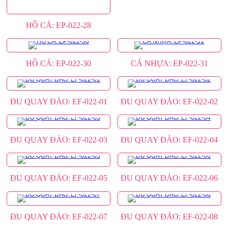
HỒ CÁ: EP-022-28
HỒ CÁ: EP-022-30
CÁ NHỰA: EP-022-31
ĐU QUAY ĐẢO: EF-022-01
ĐU QUAY ĐẢO: EF-022-02
ĐU QUAY ĐẢO: EF-022-03
ĐU QUAY ĐẢO: EF-022-04
ĐU QUAY ĐẢO: EF-022-05
ĐU QUAY ĐẢO: EF-022-06
ĐU QUAY ĐẢO: EF-022-07
ĐU QUAY ĐẢO: EF-022-08