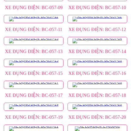
XE ĐỤNG ĐIỆN: BC-057-09
XE ĐỤNG ĐIỆN: BC-057-10
XE ĐỤNG ĐIỆN: BC-057-11
XE ĐỤNG ĐIỆN: BC-057-12
XE ĐỤNG ĐIỆN: BC-057-13
XE ĐỤNG ĐIỆN: BC-057-14
XE ĐỤNG ĐIỆN: BC-057-15
XE ĐỤNG ĐIỆN: BC-057-16
XE ĐỤNG ĐIỆN: BC-057-17
XE ĐỤNG ĐIỆN: BC-057-18
XE ĐỤNG ĐIỆN: BC-057-19
XE ĐỤNG ĐIỆN: BC-057-20