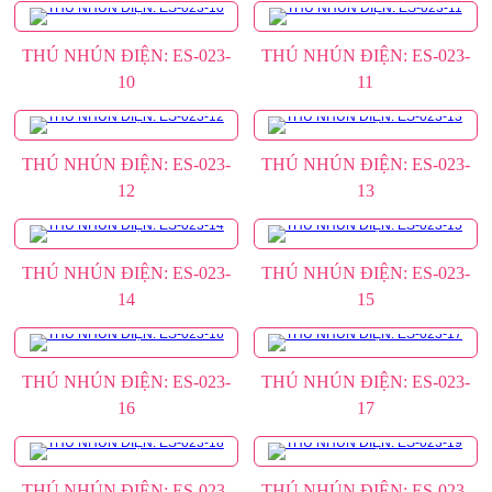
THÚ NHÚN ĐIỆN: ES-023-
THÚ NHÚN ĐIỆN: ES-023-
10
11
THÚ NHÚN ĐIỆN: ES-023-
THÚ NHÚN ĐIỆN: ES-023-
12
13
THÚ NHÚN ĐIỆN: ES-023-
THÚ NHÚN ĐIỆN: ES-023-
14
15
THÚ NHÚN ĐIỆN: ES-023-
THÚ NHÚN ĐIỆN: ES-023-
16
17
THÚ NHÚN ĐIỆN: ES-023-
THÚ NHÚN ĐIỆN: ES-023-