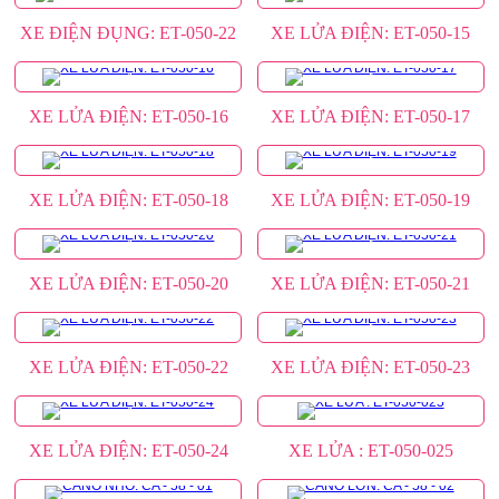
XE ĐIỆN ĐỤNG: ET-050-22
XE LỬA ĐIỆN: ET-050-15
XE LỬA ĐIỆN: ET-050-16
XE LỬA ĐIỆN: ET-050-17
XE LỬA ĐIỆN: ET-050-18
XE LỬA ĐIỆN: ET-050-19
XE LỬA ĐIỆN: ET-050-20
XE LỬA ĐIỆN: ET-050-21
XE LỬA ĐIỆN: ET-050-22
XE LỬA ĐIỆN: ET-050-23
XE LỬA ĐIỆN: ET-050-24
XE LỬA : ET-050-025