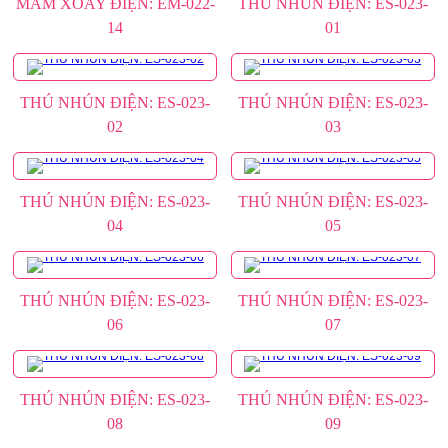
MÂM XOAY ĐIỆN: EM-022-
THÚ NHÚN ĐIỆN: ES-023-
14
01
THÚ NHÚN ĐIỆN: ES-023-
THÚ NHÚN ĐIỆN: ES-023-
02
03
THÚ NHÚN ĐIỆN: ES-023-
THÚ NHÚN ĐIỆN: ES-023-
04
05
THÚ NHÚN ĐIỆN: ES-023-
THÚ NHÚN ĐIỆN: ES-023-
06
07
THÚ NHÚN ĐIỆN: ES-023-
THÚ NHÚN ĐIỆN: ES-023-
08
09