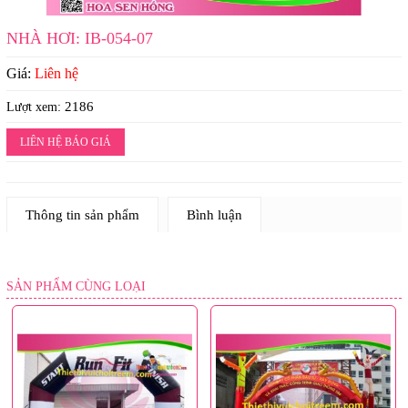
THÚ NHÚN LÒ XO
SÀN NHÚN
NHÀ HƠI: IB-054-07
BẬP BÊNH
MÂM XOAY
NHÀ BANH - BỂ BÓNG
Giá:
Liên hệ
THIẾT BỊ CÔNG VIÊN NƯỚC
CẦU TRƯỢT NƯỚC
2186
Lượt xem:
THIẾT BỊ CÔNG VIÊN NƯỚC
ĐỒ CHƠI CÔNG VIÊN - ĐỒ CHƠI ĐIỆN
LIÊN HỆ BÁO GIÁ
ĐỒ CHƠI CÔNG VIÊN
ĐU QUAY ĐẢO
ĐU QUAY NGỰA
MÂM XOAY ĐIỆN
Thông tin sản phẩm
Bình luận
XE LỬA ĐIỆN
CANO
XE ĐIỆN ĐỤNG
THÚ NHÚN ĐIỆN
THIẾT BỊ MẦM NON
SẢN PHẨM CÙNG LOẠI
ĐỒ CHƠI MẦM NON
BÀN GHẾ MẦM NON
GIƯỜNG MẦM NON
KỆ MẦM NON
THIẾT BỊ THỂ DỤC
THIẾT BỊ THỂ DỤC NGOÀI TRỜI
THIẾT BỊ THỂ DỤC TRONG NHÀ