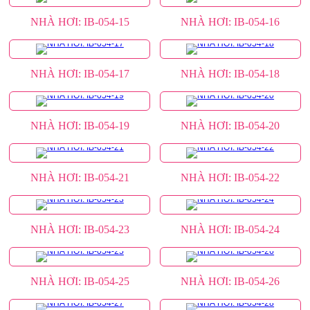
NHÀ HƠI: IB-054-15
NHÀ HƠI: IB-054-16
NHÀ HƠI: IB-054-17
NHÀ HƠI: IB-054-18
NHÀ HƠI: IB-054-19
NHÀ HƠI: IB-054-20
NHÀ HƠI: IB-054-21
NHÀ HƠI: IB-054-22
NHÀ HƠI: IB-054-23
NHÀ HƠI: IB-054-24
NHÀ HƠI: IB-054-25
NHÀ HƠI: IB-054-26