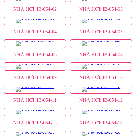
NHÀ HƠI: IB-054-02
NHÀ HƠI: IB-054-03
NHÀ HƠI: IB-054-04
NHÀ HƠI: IB-054-05
NHÀ HƠI: IB-054-06
NHÀ HƠI: IB-054-08
NHÀ HƠI: IB-054-09
NHÀ HƠI: IB-054-10
NHÀ HƠI: IB-054-11
NHÀ HƠI: IB-054-12
NHÀ HƠI: IB-054-13
NHÀ HƠI: IB-054-14