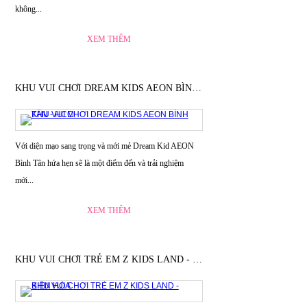
không...
XEM THÊM
KHU VUI CHƠI DREAM KIDS AEON BÌNH TÂN - HCM
Với diện mạo sang trọng và mới mẻ Dream Kid AEON
Bình Tân hứa hẹn sẽ là một điểm đến và trải nghiệm
mới...
XEM THÊM
KHU VUI CHƠI TRẺ EM Z KIDS LAND - BIÊN HÒA