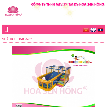
NHÀ HƠI: IB-054-07
Trang chủ
Giới thiệu
Sản phẩm
KHU VUI CHƠI TRONG NHÀ
KHU LIÊN HOÀN TRONG NHÀ
ĐỒ CHƠI MÂM XOAY ĐIỆN - CƠ - ĐỒ CHƠI KHÁC
ĐỒ CHƠI TRONG NHÀ CÁC LOẠI
KHU VUI CHƠI GIAO THÔNG TRONG NHÀ
KHU HƯỚNG NGHIỆP TRẺ EM TRONG NHÀ
KHU VUI CHƠI NGOÀI TRỜI
CẦU TRƯỢT LIÊN HOÀN NGOÀI TRỜI
THANG LEO
TƯỜNG LEO NÚI
XÍCH ĐU
CẦU TRƯỢT COMPOSTE NGOÀI TRỜI