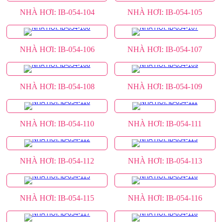
NHÀ HƠI: IB-054-104
NHÀ HƠI: IB-054-105
NHÀ HƠI: IB-054-106
NHÀ HƠI: IB-054-107
NHÀ HƠI: IB-054-108
NHÀ HƠI: IB-054-109
NHÀ HƠI: IB-054-110
NHÀ HƠI: IB-054-111
NHÀ HƠI: IB-054-112
NHÀ HƠI: IB-054-113
NHÀ HƠI: IB-054-115
NHÀ HƠI: IB-054-116