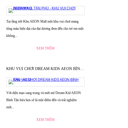
Tại tầng trệt Khu AEON Mall một khu vui chơi mang
tông màu hiện đại của đại dương đem đến cho trẻ em một
không...
XEM THÊM
KHU VUI CHƠI DREAM KIDS AEON BÌNH TÂN - HCM
Với diện mạo sang trọng và mới mẻ Dream Kid AEON
Bình Tân hứa hẹn sẽ là một điểm đến và trải nghiệm
mới...
XEM THÊM