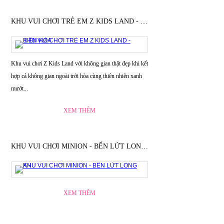
KHU VUI CHƠI TRẺ EM Z KIDS LAND - BIÊN HÒA
Khu vui chơi Z Kids Land với không gian thật đẹp khi kết
hợp cả không gian ngoài trời hòa cùng thiên nhiên xanh
mướt...
XEM THÊM
KHU VUI CHƠI MINION - BẾN LỨT LONG AN
XEM THÊM