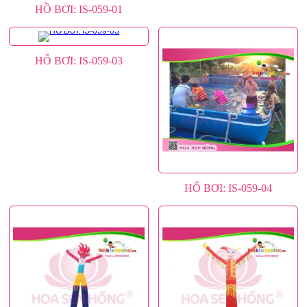
HỒ BƠI: IS-059-01
HỔ BƠI: IS-059-03
HỔ BƠI: IS-059-04