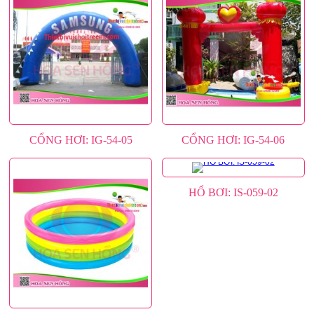
CỔNG HƠI: IG-54-05
CỔNG HƠI: IG-54-06
HỔ BƠI: IS-059-02