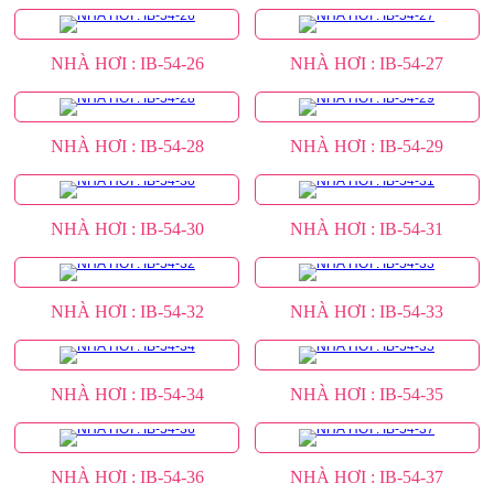
NHÀ HƠI : IB-54-26
NHÀ HƠI : IB-54-27
NHÀ HƠI : IB-54-28
NHÀ HƠI : IB-54-29
NHÀ HƠI : IB-54-30
NHÀ HƠI : IB-54-31
NHÀ HƠI : IB-54-32
NHÀ HƠI : IB-54-33
NHÀ HƠI : IB-54-34
NHÀ HƠI : IB-54-35
NHÀ HƠI : IB-54-36
NHÀ HƠI : IB-54-37