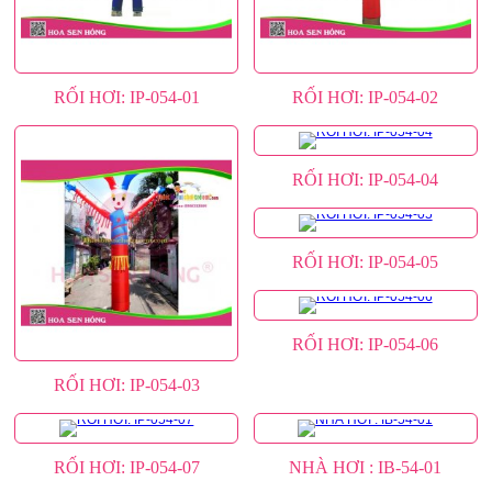
RỐI HƠI: IP-054-01
RỐI HƠI: IP-054-02
RỐI HƠI: IP-054-04
RỐI HƠI: IP-054-05
RỐI HƠI: IP-054-06
RỐI HƠI: IP-054-03
RỐI HƠI: IP-054-07
NHÀ HƠI : IB-54-01