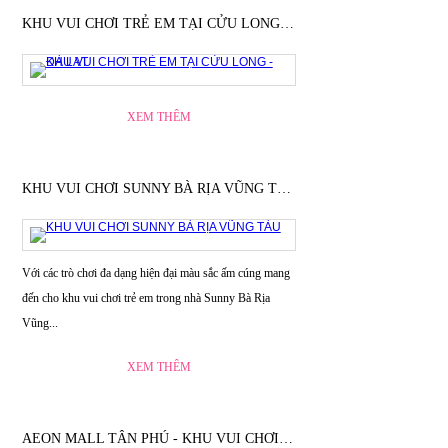
KHU VUI CHƠI TRẺ EM TẠI CỬU LONG - ĐÀ LẠT
XEM THÊM
KHU VUI CHƠI SUNNY BÀ RỊA VŨNG TÀU
Với các trò chơi đa dạng hiện đại màu sắc ấm cúng mang
đến cho khu vui chơi trẻ em trong nhà Sunny Bà Rịa
Vũng...
XEM THÊM
AEON MALL TÂN PHÚ - KHU VUI CHƠI DREAM KID