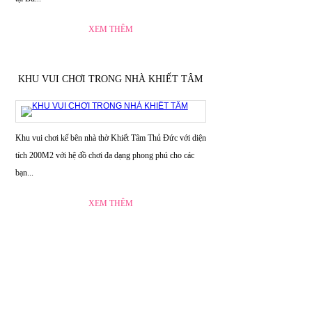
XEM THÊM
KHU VUI CHƠI TRONG NHÀ KHIẾT TÂM
Khu vui chơi kế bên nhà thờ Khiết Tâm Thủ Đức với diện
tích 200M2 với hệ đồ chơi đa dạng phong phú cho các
bạn...
XEM THÊM
CÔNG TY TNHH MTV SX TM DV HOA SEN
HỒNG
Địa chỉ:
326B/25 KP Nội Hóa 1,P. Đông Hòa, TP Hồ Chí