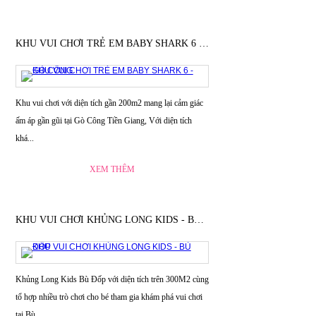
KHU VUI CHƠI TRẺ EM BABY SHARK 6 - GÒ CÔNG
Khu vui chơi với diện tích gần 200m2 mang lại cảm giác
ấm áp gần gũi tại Gò Công Tiền Giang, Với diện tích
khá...
XEM THÊM
KHU VUI CHƠI KHỦNG LONG KIDS - BÙ ĐỐP
Khủng Long Kids Bù Đốp với diện tích trên 300M2 cùng
tổ hợp nhiều trò chơi cho bé tham gia khám phá vui chơi
tại Bù...