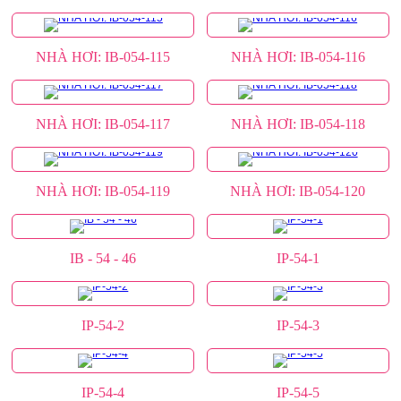
NHÀ HƠI: IB-054-115
NHÀ HƠI: IB-054-116
NHÀ HƠI: IB-054-117
NHÀ HƠI: IB-054-118
NHÀ HƠI: IB-054-119
NHÀ HƠI: IB-054-120
IB - 54 - 46
IP-54-1
IP-54-2
IP-54-3
IP-54-4
IP-54-5