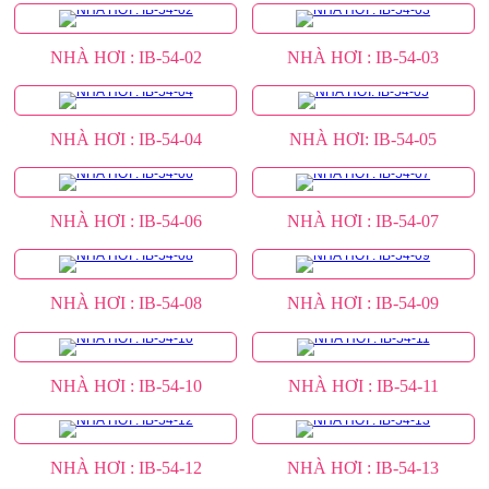
NHÀ HƠI : IB-54-02
NHÀ HƠI : IB-54-03
NHÀ HƠI : IB-54-04
NHÀ HƠI: IB-54-05
NHÀ HƠI : IB-54-06
NHÀ HƠI : IB-54-07
NHÀ HƠI : IB-54-08
NHÀ HƠI : IB-54-09
NHÀ HƠI : IB-54-10
NHÀ HƠI : IB-54-11
NHÀ HƠI : IB-54-12
NHÀ HƠI : IB-54-13