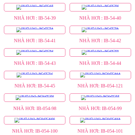
NHÀ HƠI : IB-54-39
NHÀ HƠI : IB-54-40
NHÀ HƠI : IB-54-41
NHÀ HƠI : IB-54-42
NHÀ HƠI : IB-54-43
NHÀ HƠI : IB-54-44
NHÀ HƠI: IB-54-45
NHÀ HƠI: IB-054-121
NHÀ HƠI: IB-054-98
NHÀ HƠI: IB-054-99
NHÀ HƠI: IB-054-100
NHÀ HƠI: IB-054-101