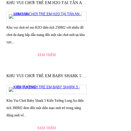
KHU VUI CHƠI TRẺ EM H2O TẠI TÂN AN - LONG AN
Khu vui chơi trẻ em H2O diện tích 250M2 với nhiều đồ
chơi đa dạng hấp dẫn mang đến một sân chơi mới tại khu
vực...
XEM THÊM
KHU VUI CHƠI TRẺ EM BABY SHARK 5 - KIẾN TƯỜNG
Khu Vui Chơi Baby Shark 5 Kiến Tường Long An diện
tích 300M2 đem đến một diện mạo mới trẻ trung năng
động mới vẻ...
XEM THÊM