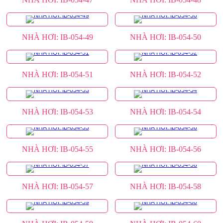
NHÀ HƠI: IB-054-49
NHÀ HƠI: IB-054-50
NHÀ HƠI: IB-054-51
NHÀ HƠI: IB-054-52
NHÀ HƠI: IB-054-53
NHÀ HƠI: IB-054-54
NHÀ HƠI: IB-054-55
NHÀ HƠI: IB-054-56
NHÀ HƠI: IB-054-57
NHÀ HƠI: IB-054-58