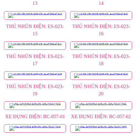
13
14
THÚ NHÚN ĐIỆN: ES-023-
THÚ NHÚN ĐIỆN: ES-023-
15
16
THÚ NHÚN ĐIỆN: ES-023-
THÚ NHÚN ĐIỆN: ES-023-
17
18
THÚ NHÚN ĐIỆN: ES-023-
THÚ NHÚN ĐIỆN: ES-023-
19
20
XE ĐỤNG ĐIỆN: BC-057-01
XE ĐỤNG ĐIỆN: BC-057-02