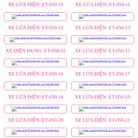
XE LỬA ĐIỆN: ET-050-10
XE LỬA ĐIỆN: ET-050-11
XE LỬA ĐIỆN: ET-050-12
XE LỬA ĐIỆN: ET-050-13
XE ĐIỆN ĐỤNG: ET-050-22
XE LỬA ĐIỆN: ET-050-15
XE LỬA ĐIỆN: ET-050-16
XE LỬA ĐIỆN: ET-050-17
XE LỬA ĐIỆN: ET-050-18
XE LỬA ĐIỆN: ET-050-19
XE LỬA ĐIỆN: ET-050-20
XE LỬA ĐIỆN: ET-050-21