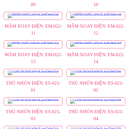
09
10
MÂM XOAY ĐIỆN: EM-022-
MÂM XOAY ĐIỆN: EM-022-
11
12
MÂM XOAY ĐIỆN: EM-022-
MÂM XOAY ĐIỆN: EM-022-
13
14
THÚ NHÚN ĐIỆN: ES-023-
THÚ NHÚN ĐIỆN: ES-023-
01
02
THÚ NHÚN ĐIỆN: ES-023-
THÚ NHÚN ĐIỆN: ES-023-
03
04