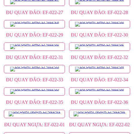
ĐU QUAY ĐẢO: EF-022-27
ĐU QUAY ĐẢO: EF-022-28
ĐU QUAY ĐẢO: EF-022-29
ĐU QUAY ĐẢO: EF-022-30
ĐU QUAY ĐẢO: EF-022-31
ĐU QUAY ĐẢO: EF-022-32
ĐU QUAY ĐẢO: EF-022-33
ĐU QUAY ĐẢO: EF-022-34
ĐU QUAY ĐẢO: EF-022-35
ĐU QUAY ĐẢO: EF-022-36
ĐU QUAY NGỰA: EF-022-01
ĐU QUAY NGỰA: EF-022-02