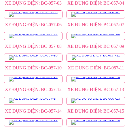
XE ĐỤNG ĐIỆN: BC-057-03
XE ĐỤNG ĐIỆN: BC-057-04
XE ĐỤNG ĐIỆN: BC-057-06
XE ĐỤNG ĐIỆN: BC-057-07
XE ĐỤNG ĐIỆN: BC-057-08
XE ĐỤNG ĐIỆN: BC-057-09
XE ĐỤNG ĐIỆN: BC-057-10
XE ĐỤNG ĐIỆN: BC-057-11
XE ĐỤNG ĐIỆN: BC-057-12
XE ĐỤNG ĐIỆN: BC-057-13
XE ĐỤNG ĐIỆN: BC-057-14
XE ĐỤNG ĐIỆN: BC-057-15