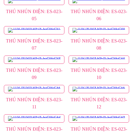
THÚ NHÚN ĐIỆN: ES-023-
THÚ NHÚN ĐIỆN: ES-023-
05
06
THÚ NHÚN ĐIỆN: ES-023-
THÚ NHÚN ĐIỆN: ES-023-
07
08
THÚ NHÚN ĐIỆN: ES-023-
THÚ NHÚN ĐIỆN: ES-023-
09
10
THÚ NHÚN ĐIỆN: ES-023-
THÚ NHÚN ĐIỆN: ES-023-
11
12
THÚ NHÚN ĐIỆN: ES-023-
THÚ NHÚN ĐIỆN: ES-023-