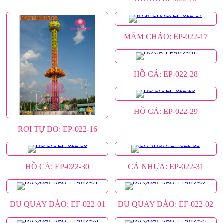
MÂM CHẢO: EP-022-17
HỒ CÁ: EP-022-28
HỒ CÁ: EP-022-29
RƠI TỰ DO: EP-022-16
HỒ CÁ: EP-022-30
CÁ NHỰA: EP-022-31
ĐU QUAY ĐẢO: EF-022-01
ĐU QUAY ĐẢO: EF-022-02