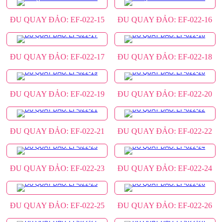
ĐU QUAY ĐẢO: EF-022-15
ĐU QUAY ĐẢO: EF-022-16
ĐU QUAY ĐẢO: EF-022-17
ĐU QUAY ĐẢO: EF-022-18
ĐU QUAY ĐẢO: EF-022-19
ĐU QUAY ĐẢO: EF-022-20
ĐU QUAY ĐẢO: EF-022-21
ĐU QUAY ĐẢO: EF-022-22
ĐU QUAY ĐẢO: EF-022-23
ĐU QUAY ĐẢO: EF-022-24
ĐU QUAY ĐẢO: EF-022-25
ĐU QUAY ĐẢO: EF-022-26