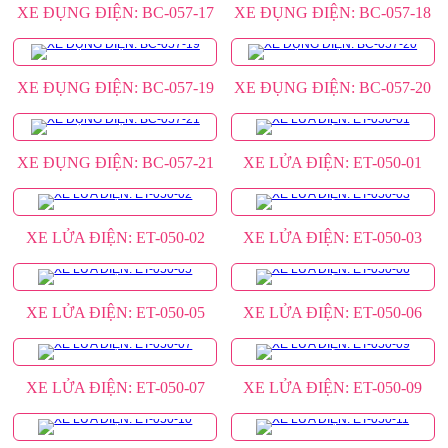
XE ĐỤNG ĐIỆN: BC-057-17
XE ĐỤNG ĐIỆN: BC-057-18
XE ĐỤNG ĐIỆN: BC-057-19
XE ĐỤNG ĐIỆN: BC-057-20
XE ĐỤNG ĐIỆN: BC-057-21
XE LỬA ĐIỆN: ET-050-01
XE LỬA ĐIỆN: ET-050-02
XE LỬA ĐIỆN: ET-050-03
XE LỬA ĐIỆN: ET-050-05
XE LỬA ĐIỆN: ET-050-06
XE LỬA ĐIỆN: ET-050-07
XE LỬA ĐIỆN: ET-050-09