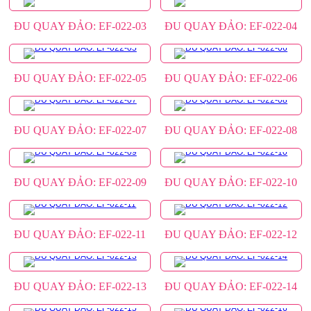
ĐU QUAY ĐẢO: EF-022-03
ĐU QUAY ĐẢO: EF-022-04
ĐU QUAY ĐẢO: EF-022-05
ĐU QUAY ĐẢO: EF-022-06
ĐU QUAY ĐẢO: EF-022-07
ĐU QUAY ĐẢO: EF-022-08
ĐU QUAY ĐẢO: EF-022-09
ĐU QUAY ĐẢO: EF-022-10
ĐU QUAY ĐẢO: EF-022-11
ĐU QUAY ĐẢO: EF-022-12
ĐU QUAY ĐẢO: EF-022-13
ĐU QUAY ĐẢO: EF-022-14