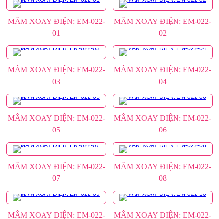
MÂM XOAY ĐIỆN: EM-022-
MÂM XOAY ĐIỆN: EM-022-
01
02
MÂM XOAY ĐIỆN: EM-022-
MÂM XOAY ĐIỆN: EM-022-
03
04
MÂM XOAY ĐIỆN: EM-022-
MÂM XOAY ĐIỆN: EM-022-
05
06
MÂM XOAY ĐIỆN: EM-022-
MÂM XOAY ĐIỆN: EM-022-
07
08
MÂM XOAY ĐIỆN: EM-022-
MÂM XOAY ĐIỆN: EM-022-